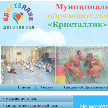
Главная
Новости
Сведения об образовательно
Реквизиты для оплаты
Не можете
Средний размер родительской платы