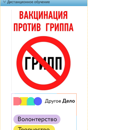
Дистанционное обучение