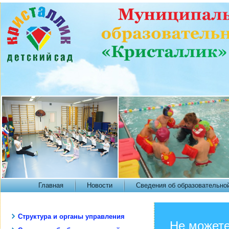
Главная
Новости
Сведения об образовательно
Структура и органы управления
Не можете