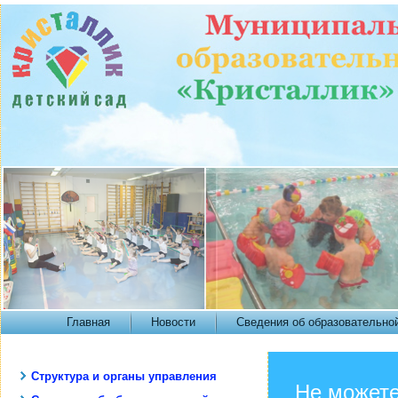
Главная
Новости
Сведения об образовательно
Структура и органы управления
Не можете