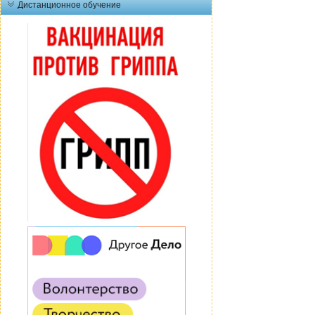
Дистанционное обучение