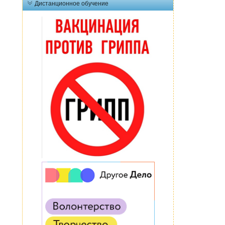
Дистанционное обучение