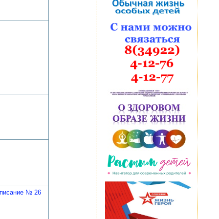
писание № 26