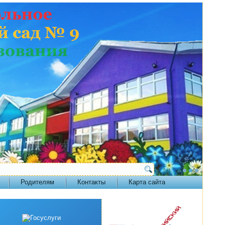
Родителям
Контакты
Карта сайта