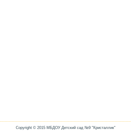
Copyright © 2015 МБДОУ Детский сад №9 "Кристаллик"