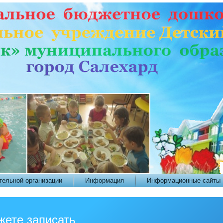
тельной организации
Информация
Информационные сайты
жете записать