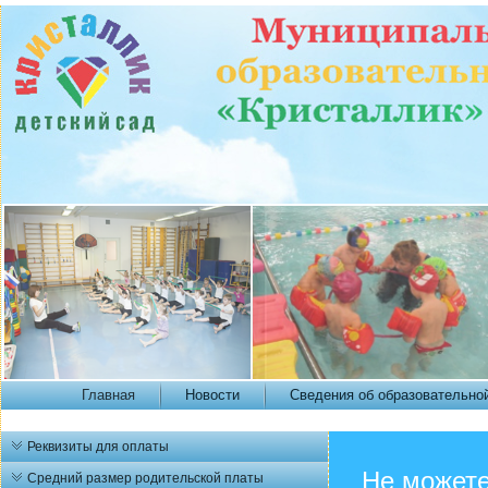
Главная
Новости
Сведения об образовательно
Реквизиты для оплаты
Не можете
Средний размер родительской платы