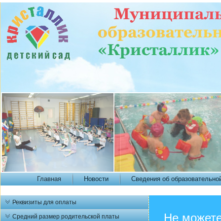
Главная
Новости
Сведения об образовательно
Реквизиты для оплаты
Не можете
Средний размер родительской платы